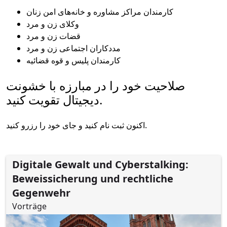
کارمندان مراکز مشاوره و خانه‌های امن زنان
وکلای زن و مرد
قضات زن و مرد
مددکاران اجتماعی زن و مرد
کارمندان پلیس و قوه قضائیه
صلاحیت خود را در مبارزه با خشونت
دیجیتال تقویت کنید.
اکنون ثبت نام کنید و جای خود را رزرو کنید.
Digitale Gewalt und Cyberstalking:
Beweissicherung und rechtliche
Gegenwehr
Vorträge