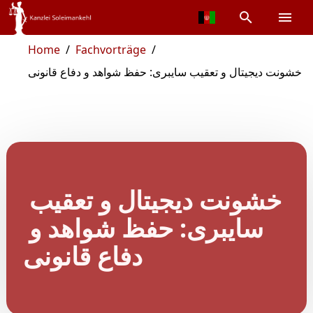
Home
/
Fachvorträge
/
خشونت دیجیتال و تعقیب سایبری: حفظ شواهد و دفاع قانونی
خشونت دیجیتال و تعقیب 
سایبری: حفظ شواهد و 
دفاع قانونی