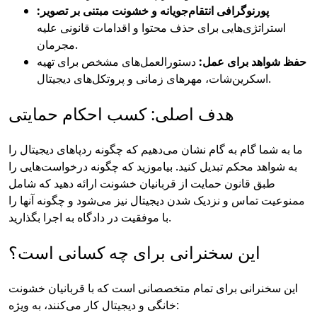
پورنوگرافی انتقام‌جویانه و خشونت مبتنی بر تصویر:
استراتژی‌هایی برای حذف محتوا و اقدامات قانونی علیه
مجرمان.
حفظ شواهد برای عمل:
دستورالعمل‌های مشخص برای تهیه
اسکرین‌شات، مهرهای زمانی و پروتکل‌های دیجیتال.
هدف اصلی: کسب احکام حمایتی
ما به شما گام به گام نشان می‌دهیم که چگونه ردپاهای دیجیتال را
به شواهد محکم تبدیل کنید. بیاموزید که چگونه درخواست‌هایی را
طبق قانون حمایت از قربانیان خشونت ارائه دهید که شامل
ممنوعیت تماس و نزدیک شدن دیجیتال نیز می‌شود و چگونه آنها را
با موفقیت در دادگاه به اجرا بگذارید.
این سخنرانی برای چه کسانی است؟
این سخنرانی برای تمام متخصصانی است که با قربانیان خشونت
خانگی و دیجیتال کار می‌کنند، به ویژه: