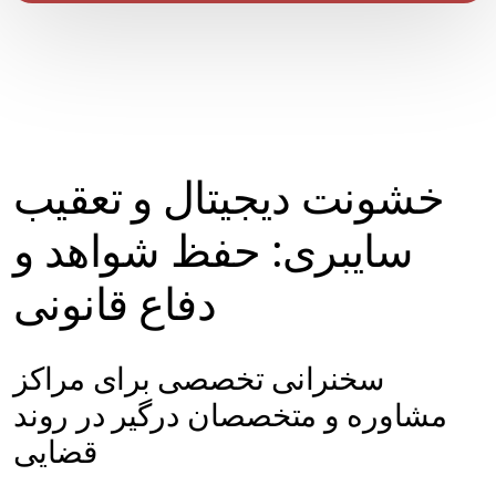
خشونت دیجیتال و تعقیب
سایبری: حفظ شواهد و
دفاع قانونی
سخنرانی تخصصی برای مراکز
مشاوره و متخصصان درگیر در روند
قضایی